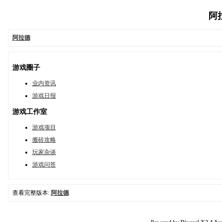
阿拉
阿拉德
游戏圈子
业内资讯
游戏日报
游戏工作室
游戏项目
搬砖攻略
玩家杂谈
游戏问答
查看完整版本:
阿拉德