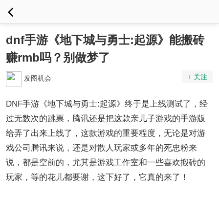
dnf手游《地下城与勇士:起源》能搬砖
赚rmb吗？别做梦了
+ 关注
发图机会
DNF手游《地下城与勇士:起源》终于是上线测试了，经
过无数次的跳票，腾讯还是把这款亲儿子游戏的手游版
给弄了出来上线了，这款游戏的重要程度，无论是对游
戏公司腾讯来说，还是对散人玩家或多年的死忠粉来
说，都是空前的，尤其是游戏工作室和一些喜欢搬砖的
玩家，等的花儿都要谢，这下好了，它真的来了！