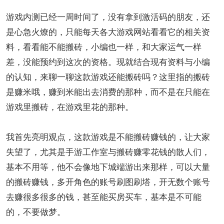
游戏内测已经一周时间了，没有拿到激活码的朋友，还
是心急火燎的，只能每天各大游戏网站看看它的相关资
料，看看能不能搬砖，小编也一样，和大家运气一样
差，没能预约到这次的资格。现就结合现有资料与小编
的认知，来聊一聊这款游戏还能搬砖吗？这里指的搬砖
是赚米哦，赚到米能出去消费的那种，而不是在只能在
游戏里搬砖，在游戏里花的那种。
我首先亮明观点，这款游戏是不能搬砖赚钱的，让大家
失望了，尤其是手游工作室与搬砖赚零花钱的散人们，
基本不用等，他不会像地下城端游出来那样，可以大量
的搬砖赚钱，多开角色的账号刷图刷塔，开无数个账号
去赚很多很多的钱，甚至能买房买车，基本是不可能
的，不要做梦。