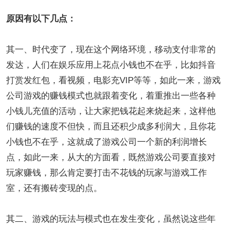
原因有以下几点：
其一、时代变了，现在这个网络环境，移动支付非常的
发达，人们在娱乐应用上花点小钱也不在乎，比如抖音
打赏发红包，看视频，电影充VIP等等，如此一来，游戏
公司游戏的赚钱模式也就跟着变化，着重推出一些各种
小钱儿充值的活动，让大家把钱花起来烧起来，这样他
们赚钱的速度不但快，而且还积少成多利润大，且你花
小钱也不在乎，这就成了游戏公司一个新的利润增长
点，如此一来，从大的方面看，既然游戏公司要直接对
玩家赚钱，那么肯定要打击不花钱的玩家与游戏工作
室，还有搬砖变现的点。
其二、游戏的玩法与模式也在发生变化，虽然说这些年