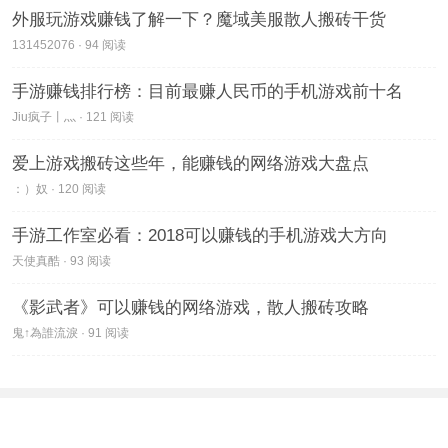
外服玩游戏赚钱了解一下？魔域美服散人搬砖干货
131452076 · 94 阅读
手游赚钱排行榜：目前最赚人民币的手机游戏前十名
Jiu疯子丨灬 · 121 阅读
爱上游戏搬砖这些年，能赚钱的网络游戏大盘点
：）奴 · 120 阅读
手游工作室必看：2018可以赚钱的手机游戏大方向
天使真酷 · 93 阅读
《影武者》可以赚钱的网络游戏，散人搬砖攻略
鬼↑為誰流淚 · 91 阅读