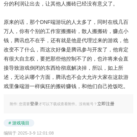
分的利润让出去，让其他人搬砖已经没有意义了。
原来的话，那个DNF端游玩的人太多了，同时在线几百
万人，你有个别的工作室搬搬砖，散人搬搬砖，赚点小
钱，腾讯也不在乎，还有就是他是代理过来的游戏，他
改变不了什么，而这次好像是腾讯参与开发了，他肯定
有很大自主权，要把那些他控制不了的，也许将来会直
接导致游戏倒闭的东西给彻底解决掉，所以，如上所
述，无论从哪个方面，腾讯也不会大允许大家在这款游
戏里像端游一样疯狂的搬砖赚钱，和他们自己抢饭吃。
登录
立即注册
附件:
您需要
才可以下载或查看附件。没有账号？
# 游戏项目
编辑于 2025-3-9 12:01:08