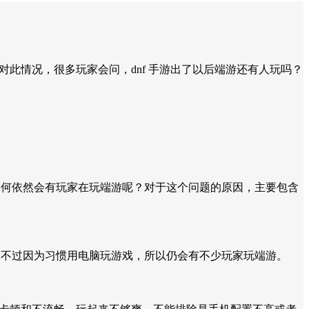
面对此情况，很多玩家会问，dnf 手游出了以后端游还有人玩吗？
为何依然会有玩家在玩端游呢？对于这个问题的原因，主要包含
，不过因为习惯用电脑玩游戏，所以仍会有不少玩家玩端游。