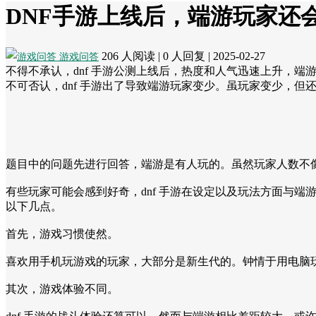
DNF手游上线后，端游玩家还会
206 人阅读
|
0 人回复
|
2025-02-27
游戏问答
不得不承认，dnf 手游公测上线后，热度和人气迅速上升，端游
不可否认，dnf 手游出了导致端游玩家变少。虽玩家变少，但
题目中的问题先进行回答，端游是有人玩的。虽然玩家人数不
有些玩家可能会感到好奇，dnf 手游在设定以及玩法方面与
以下几点。
首先，游戏习惯使然。
喜欢用手机玩游戏的玩家，大部分是新生代的。钟情于用电脑玩
其次，游戏体验不同。