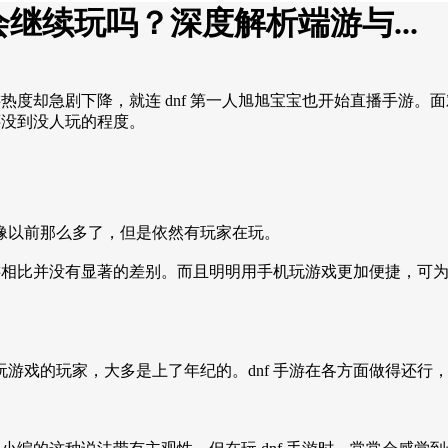
继续玩吗？深度解析端游与...
热度却急剧下降，就连 dnf 第一人旭旭宝宝也开始直播手游。
还没到没人玩的程度。
像以前那么多了，但是依然有玩家在玩。
端游相比并没有显著的差别。而且明明用手机玩游戏更加便捷，可
游戏的玩家，大多是上了年纪的。dnf 手游在各方面做得还行